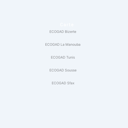
Carte
ECOGAD Bizerte
ECOGAD La Manouba
ECOGAD Tunis
ECOGAD Sousse
ECOGAD Sfax