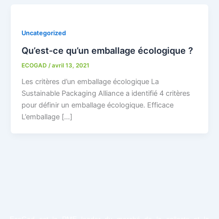
X
Uncategorized
Qu’est-ce qu’un emballage écologique ?
ECOGAD
/
avril 13, 2021
Les critères d’un emballage écologique La
Sustainable Packaging Alliance a identifié 4 critères
pour définir un emballage écologique. Efficace
L’emballage […]